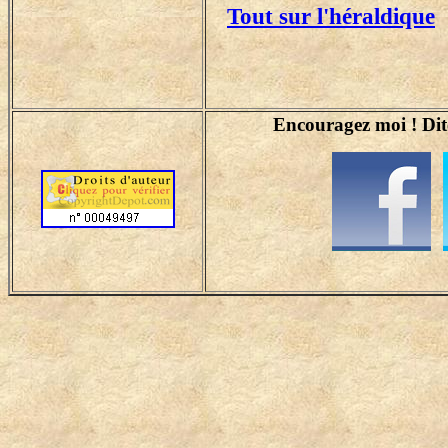
Tout sur l'héraldique
Encouragez moi ! Dite