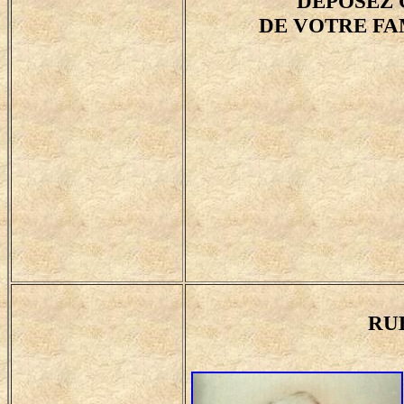
DEPOSEZ 
DE VOTRE FA
RU