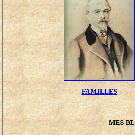
FAMILLES
MES BL